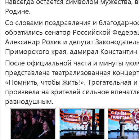
навсегда остаётся символом мужества, в
Родине.
Со словами поздравления и благодарно
обратились сенатор Российской Федера
Александр Ролик и депутат Законодател
Приморского края, адмирал Константин
После официальной части и минуты мол
представлена театрализованная концер
«Помнить, чтобы жить!». Трогательная и
произвела на зрителей сильное впечатле
равнодушным.