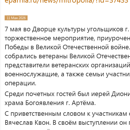
11 Мая 2026
7 мая во Дворце культуры угольщиков г.
торжественное мероприятие, приурочен
Победы в Великой Отечественной войне.
собрались ветераны Великой Отечестве
представители ветеранских организаций
военнослужащие, а также семьи участн
операции.
Среди почетных гостей был иерей Дион
храма Богоявления г. Артёма.
С приветственным словом к участникам 
Вячеслав Квон. В своём выступлении он 