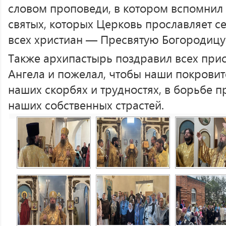
словом проповеди, в котором вспомнил
святых, которых Церковь прославляет се
всех христиан — Пресвятую Богородицу
Также архипастырь поздравил всех при
Ангела и пожелал, чтобы наши покровит
наших скорбях и трудностях, в борьбе п
наших собственных страстей.