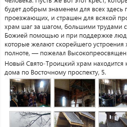
будет добрым знаменем для всех здесь
проезжающих, и страшен для всякой про
храм шаг за шагом, большими трудами 
Божией помощью и при поддержке люде
которые желают скорейшего устроения х
полноте, — пожелал Высокопреосвящен
Новый Свято-Троицкий храм находится н
дома по Восточному проспекту, 5.