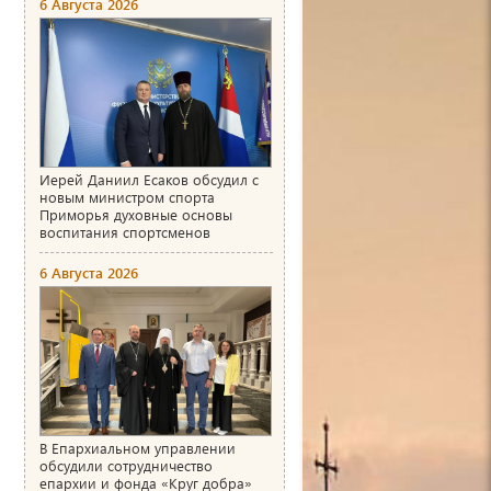
6 Августа 2026
Иерей Даниил Есаков обсудил с
новым министром спорта
Приморья духовные основы
воспитания спортсменов
6 Августа 2026
В Епархиальном управлении
обсудили сотрудничество
епархии и фонда «Круг добра»