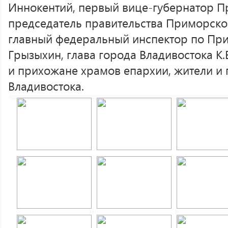
Иннокентий, первый вице-губернатор 
председатель правительства Приморског
главный федеральный инспектор по При
Грызыхин, глава города Владивостока К.
и прихожане храмов епархии, жители и 
Владивостока.