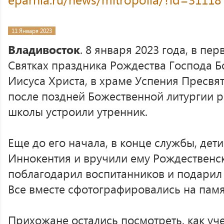
11 Января 2023
Владивосток
. 8 января 2023 года, в пе
Святках праздника Рождества Господа Б
Иисуса Христа, в храме Успения Пресвя
после поздней Божественной литургии р
школы устроили утренник.
Еще до его начала, в конце службы, дет
Иннокентия и вручили ему Рождественск
поблагодарил воспитанников и подарил
Все вместе сфотографировались на памя
Прихожане остались посмотреть, как уч