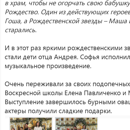
в храм, чтобы не огорчать свою бабушку. 
Рождество. Один из действующих героев
Гоша, а Рождественской звезды – Маша и
старались
.
И в этот раз яркими рождественскими з
стали дети отца Андрея. Софья исполни
музыкальное произведение.
Очень переживали за своих подопечных
Воскресной школы Елена Павличенко и
Выступление завершилось бурными овац
актеры получили сладкие подарки.