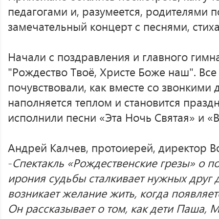
педагогами и, разумеется, родителями п
замечательный концерт с песнями, стих
Начали с поздравления и главного гимн
"Рождество Твоё, Христе Боже наш". Все
почувствовали, как вместе со звонкими
наполняется теплом и становится празд
исполнили песни «Эта Ночь Святая» и «В
Андрей Калчев, протоиерей, директор В
-
Спектакль «Рождественские грезы» о по
ирония судьбы сталкивает нужных друг д
возникает желание жить, когда появляет
Он рассказывает о том, как дети Паша, 