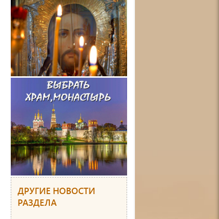
ДРУГИЕ НОВОСТИ
РАЗДЕЛА