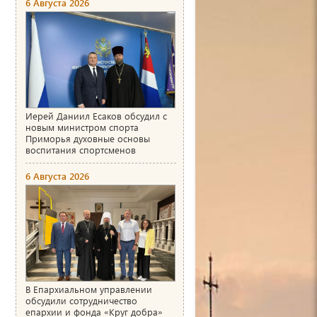
6 Августа 2026
Иерей Даниил Есаков обсудил с
новым министром спорта
Приморья духовные основы
воспитания спортсменов
6 Августа 2026
В Епархиальном управлении
обсудили сотрудничество
епархии и фонда «Круг добра»