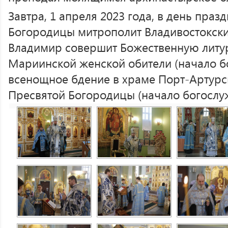
Завтра, 1 апреля 2023 года, в день пра
Богородицы митрополит Владивостокск
Владимир совершит Божественную литу
Мариинской женской обители (начало бо
всенощное бдение в храме Порт-Артурс
Пресвятой Богородицы (начало богослуж