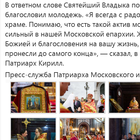
В ответном слове Святейший Владыка п
благословил молодежь. «Я всегда с рад
храме. Понимаю, что есть такой актив 
сильный в нашей Московской епархии.
Божией и благословения на вашу жизнь,
пронесли до самого конца», — сказал, в
Патриарх Кирилл.
Пресс-служба Патриарха Московского и