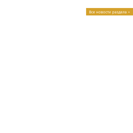
Все новости раздела »