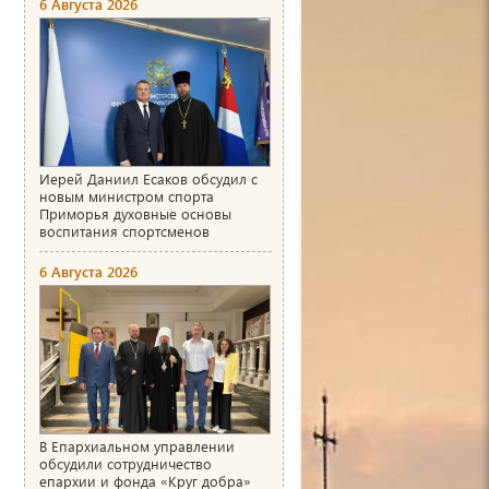
6 Августа 2026
Иерей Даниил Есаков обсудил с
новым министром спорта
Приморья духовные основы
воспитания спортсменов
6 Августа 2026
В Епархиальном управлении
обсудили сотрудничество
епархии и фонда «Круг добра»