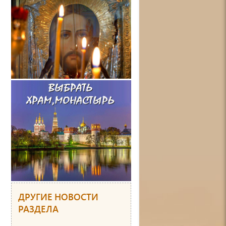
ДРУГИЕ НОВОСТИ
РАЗДЕЛА