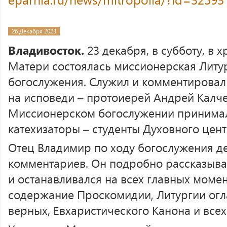
26 Декабря 2023
Владивосток.
23 декабря, в субботу, в 
Матери состоялась миссионерская Литу
богослужения. Служил и комментировал
на исповеди – протоиерей Андрей Калче
Миссионерском богослужении принима
катехизаторы – студенты Духовного цент
Отец Владимир по ходу богослужения де
комментариев. Он подробно рассказыва
и останавливался на всех главных момен
содержание Проскомидии, Литургии огл
верных, Евхаристического Канона и всех