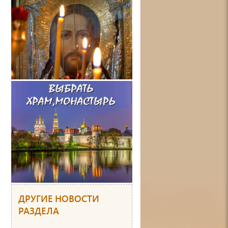
ДРУГИЕ НОВОСТИ
РАЗДЕЛА