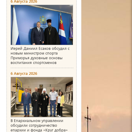
6 Августа 2026
Иерей Даниил Есаков обсудил с
новым министром спорта
Приморья духовные основы
воспитания спортсменов
6 Августа 2026
В Епархиальном управлении
обсудили сотрудничество
епархии и фонда «Круг добра»