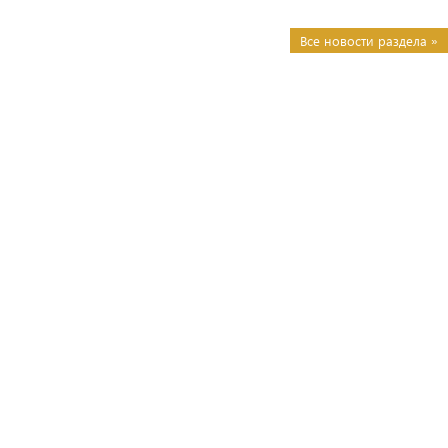
Все новости раздела »