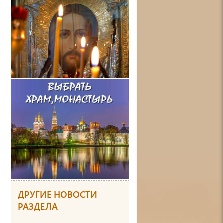
ДРУГИЕ НОВОСТИ
РАЗДЕЛА