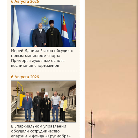
6 Августа 2026
Иерей Даниил Есаков обсудил с
новым министром спорта
Приморья духовные основы
воспитания спортсменов
6 Августа 2026
В Епархиальном управлении
обсудили сотрудничество
епархии и фонда «Круг добра»