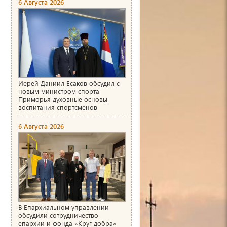
6 Августа 2026
Иерей Даниил Есаков обсудил с
новым министром спорта
Приморья духовные основы
воспитания спортсменов
6 Августа 2026
В Епархиальном управлении
обсудили сотрудничество
епархии и фонда «Круг добра»