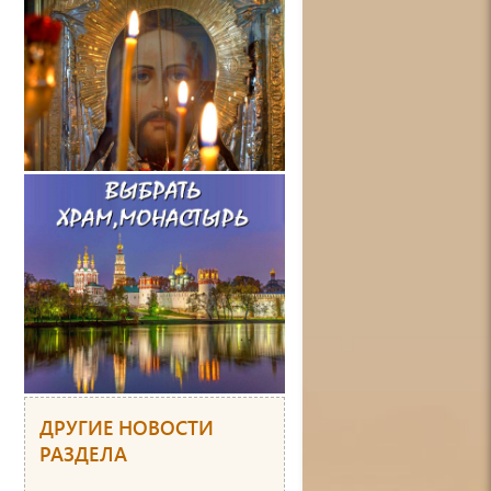
ДРУГИЕ НОВОСТИ
РАЗДЕЛА