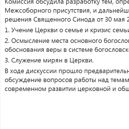
Комиссия обсудила разработку тем, оп
Межсоборного присутствия, и дальнейш
решения Священного Синода от 30 мая 2
1. Учение Церкви о семье и кризис сем
2. Осмысление места основного богосло
обоснования веры в системе богословск
3. Служение мирян в Церкви.
В ходе дискуссии прошло предваритель
обсуждение вопросов работы над темами
современном развитии церковной и общ