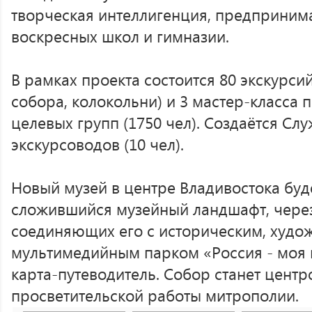
творческая интеллигенция, предприним
воскресных школ и гимназии.
В рамках проекта состоится 80 экскурси
собора, колокольни) и 3 мастер-класса
целевых групп (1750 чел). Создаётся Сл
экскурсоводов (10 чел).
Новый музей в центре Владивостока буд
сложившийся музейный ландшафт, через
соединяющих его с историческим, худо
мультимедийным парком «Россия - моя и
карта-путеводитель. Собор станет центр
просветительской работы митрополии.