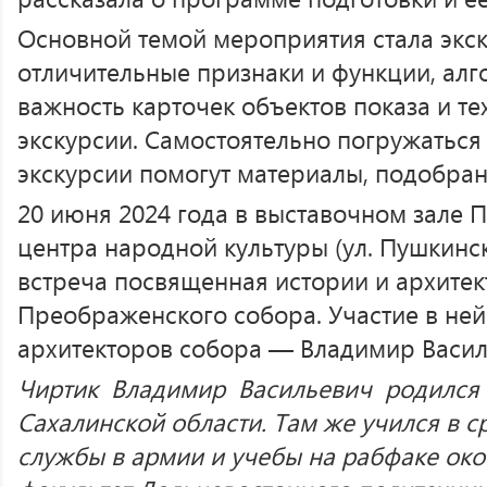
Основной темой мероприятия стала экс
отличительные признаки и функции, алг
важность карточек объектов показа и т
экскурсии. Самостоятельно погружаться
экскурсии помогут материалы, подобра
20 июня 2024 года в выставочном зале 
центра народной культуры (ул. Пушкинск
встреча посвященная истории и архитек
Преображенского собора. Участие в ней
архитекторов собора — Владимир Васил
Чиртик Владимир Васильевич родился 6 
Сахалинской области. Там же учился в 
службы в армии и учебы на рабфаке ок