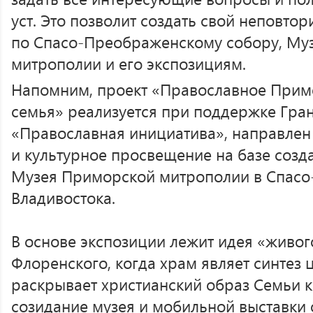
уст. Это позволит создать свой неповто
по Спасо-Преображенскому собору, М
митрополии и его экспозициям.
Напомним, проект «Православное Примо
семья» реализуется при поддержке Гран
«Православная инициатива», направлен
и культурное просвещение на базе созд
Музея Приморской митрополии в Спас
Владивостока.
В основе экспозиции лежит идея «живог
Флоренского, когда храм являет синтез 
раскрывает христианский образ Семьи ка
созидание музея и мобильной выставки