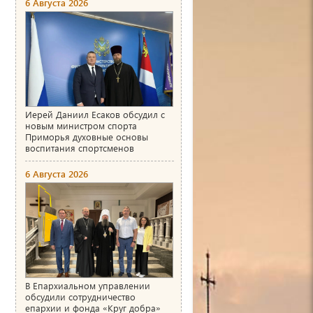
6 Августа 2026
Иерей Даниил Есаков обсудил с
новым министром спорта
Приморья духовные основы
воспитания спортсменов
6 Августа 2026
В Епархиальном управлении
обсудили сотрудничество
епархии и фонда «Круг добра»