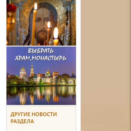
ДРУГИЕ НОВОСТИ
РАЗДЕЛА