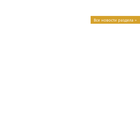
Все новости раздела »