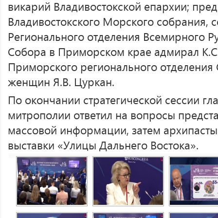
викарий Владивостокской епархии; пред
Владивостокского Морского собрания, 
Регионального отделения Всемирного Р
Собора в Приморском крае адмирал К.С.
Приморского регионального отделения
женщин Я.В. Цуркан.
По окончании стратегической сессии г
митрополии ответил на вопросы предста
массовой информации, затем архипасты
выставки «Улицы Дальнего Востока».