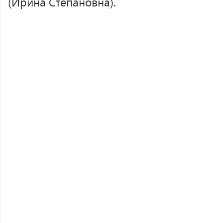
(Ирина Степановна).