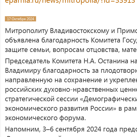
17 Октября 2024
Митрополиту Владивостокскому и Прим
объявлена благодарность Комитета Гос
защите семьи, вопросам отцовства, мате
Председатель Комитета Н.А. Останина н
Владимиру благодарность за плодотвор
направленную на сохранение и укрепл
российских духовно-нравственных ценнос
стратегической сессии «Демографически
экономического развития России» в рам
экономического форума.
Напомним, 3–6 сентября 2024 года пред