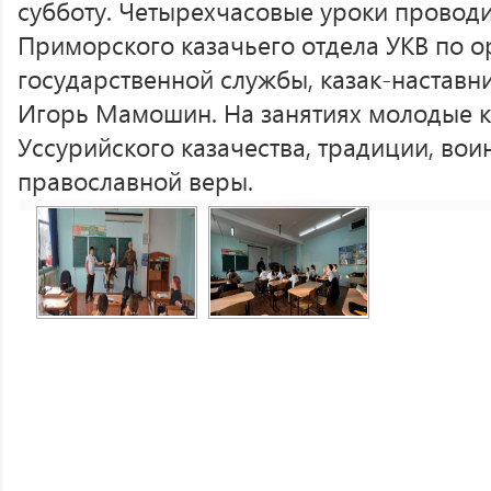
субботу. Четырехчасовые уроки проводи
Приморского казачьего отдела УКВ по 
государственной службы, казак-наставн
Игорь Мамошин. На занятиях молодые к
Уссурийского казачества, традиции, вои
православной веры.