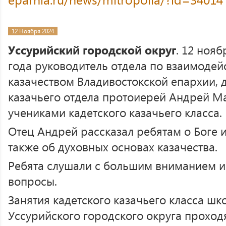
12 Ноября 2024
Уссурийский городской округ
. 12 нояб
года руководитель отдела по взаимодей
казачеством Владивостокской епархии,
казачьего отдела протоиерей Андрей М
учениками кадетского казачьего класса.
Отец Андрей рассказал ребятам о Боге 
также об духовных основах казачества.
Ребята слушали с большим вниманием и
вопросы.
Занятия кадетского казачьего класса ш
Уссурийского городского округа проход