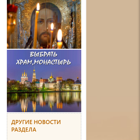
ДРУГИЕ НОВОСТИ
РАЗДЕЛА