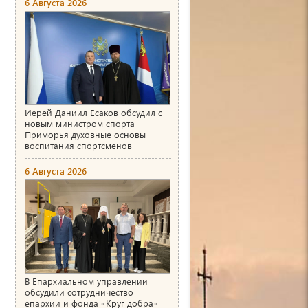
6 Августа 2026
Иерей Даниил Есаков обсудил с
новым министром спорта
Приморья духовные основы
воспитания спортсменов
6 Августа 2026
В Епархиальном управлении
обсудили сотрудничество
епархии и фонда «Круг добра»