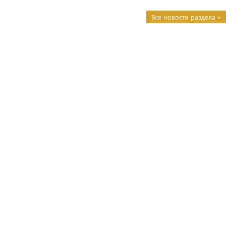
Все новости раздела »