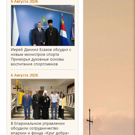
6 Августа 2026
Иерей Даниил Есаков обсудил с
новым министром спорта
Приморья духовные основы
воспитания спортсменов
6 Августа 2026
В Епархиальном управлении
обсудили сотрудничество
епархии и фонда «Круг добра»