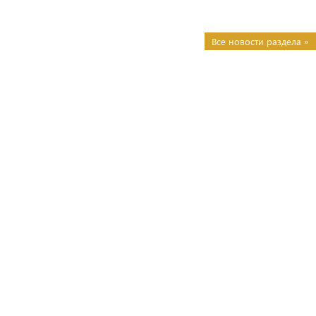
Все новости раздела »