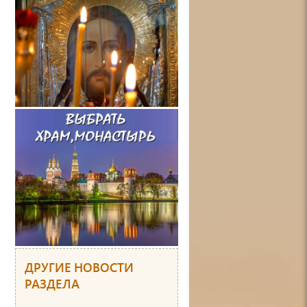
ДРУГИЕ НОВОСТИ
РАЗДЕЛА