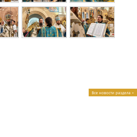
Все новости раздела »