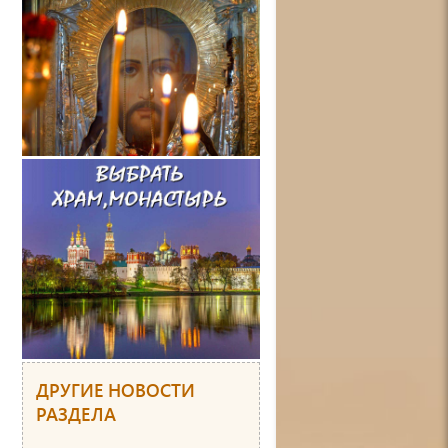
ДРУГИЕ НОВОСТИ
РАЗДЕЛА