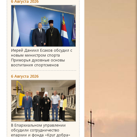
6 Августа 2026
Иерей Даниил Есаков обсудил с
новым министром спорта
Приморья духовные основы
воспитания спортсменов
6 Августа 2026
В Епархиальном управлении
обсудили сотрудничество
епархии и фонда «Круг добра»