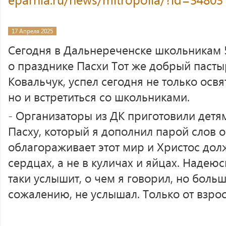
17 Апреля 2025
Сегодня в Дальнереченске школьникам 
о празднике Пасхи Тот же добрый пасты
Ковальчук, успел сегодня не только осв
но и встретиться со школьниками.
- Организаторы из ДК приготовили дет
Пасху, который я дополнил парой слов о 
облагораживает этот мир и Христос дол
сердцах, а не в куличах и яйцах. Надею
таки услышит, о чем я говорил, но больш
сожалению, не услышал. Только от взро