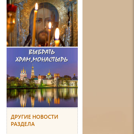
ДРУГИЕ НОВОСТИ
РАЗДЕЛА