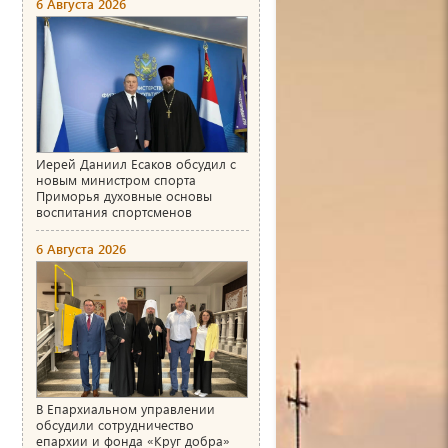
6 Августа 2026
Иерей Даниил Есаков обсудил с
новым министром спорта
Приморья духовные основы
воспитания спортсменов
6 Августа 2026
В Епархиальном управлении
обсудили сотрудничество
епархии и фонда «Круг добра»