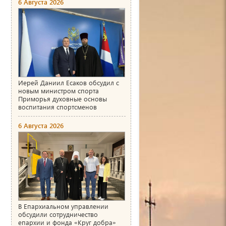
6 Августа 2026
Иерей Даниил Есаков обсудил с
новым министром спорта
Приморья духовные основы
воспитания спортсменов
6 Августа 2026
В Епархиальном управлении
обсудили сотрудничество
епархии и фонда «Круг добра»