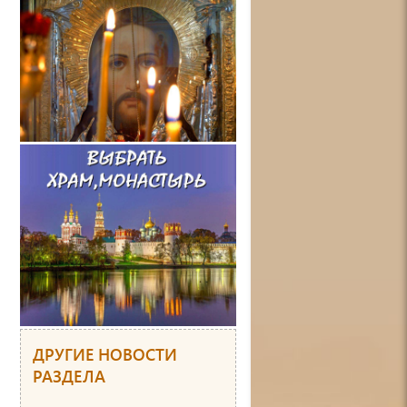
ДРУГИЕ НОВОСТИ
РАЗДЕЛА