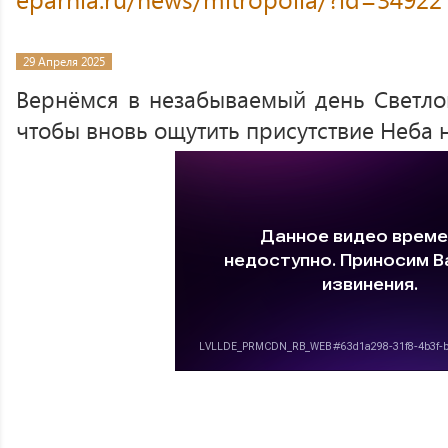
29 Апреля 2025
Вернёмся в незабываемый день Светлог
чтобы вновь ощутить присутствие Неба н