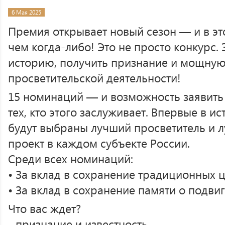
6 Мая 2025
Премия открывает новый сезон — и в эт
чем когда-либо! Это не просто конкурс. 
историю, получить признание и мощную
просветительской деятельности!
15 номинаций — и возможность заявить
тех, кто этого заслуживает. Впервые в 
будут выбраны лучший просветитель и 
проект в каждом субъекте России.
Среди всех номинаций:
• За вклад в сохранение традиционных 
• За вклад в сохранение памяти о подви
Что вас ждет?
- признание и известность