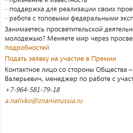
- поддержка для реализации своих прое
- работа с топовыми федеральными экс
Занимаетесь просветительской деятельн
молодежью? Меняете мир через просв
подробностей
Подать заявку на участие в Премии
Контактное лицо со стороны Общества –
Валерьевич, менеджер по работе с уча
+7-964-581-79-18
a.nalivko@znanierussia.ru