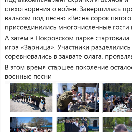
стихотворения о войне. Завершилась 
вальсом под песню «Весна сорок пятого 
присоединились многочисленные гости 
А затем в Покровском парке стартовала
игра «Зарница». Участники разделились
соревновались в захвате флага, проявля
В этом время старшее поколение остало
военные песни