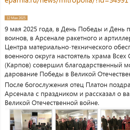
12 Мая 2025
9 мая 2025 года, в День Победы и День
воинов, в Арсенале ракетного и артилл
Центра материально-технического обес
военного округа настоятель храма Всех
(Карпов) совершил благодарственный мо
дарование Победы в Великой Отечестве
После богослужения отец Платон поздр
Арсенала с праздником и рассказал о в
Великой Отечественной войне.