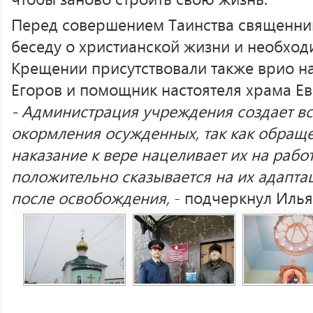
Перед совершением Таинства священни
беседу о христианской жизни и необход
Крещении присутствовали также врио н
Егоров и помощник настоятеля храма Ев
- Администрация учреждения создает вс
окормления осужденных, так как обра
наказание к вере нацеливает их на рабо
положительно сказывается на их адапта
после освобождения,
- подчеркнул Илья