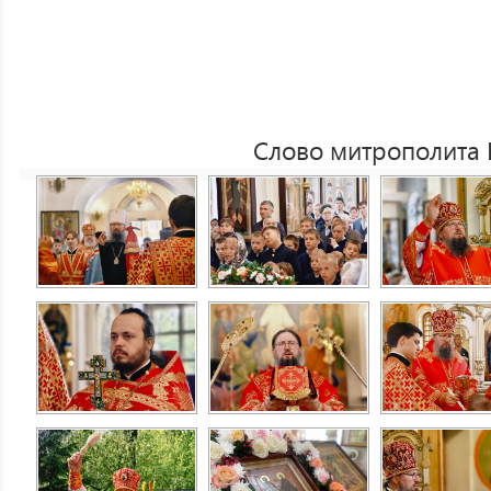
Слово митрополита