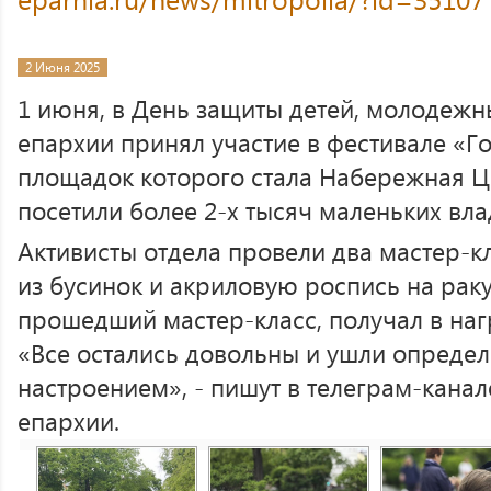
2 Июня 2025
1 июня, в День защиты детей, молодежн
епархии принял участие в фестивале «Го
площадок которого стала Набережная Ц
посетили более 2-х тысяч маленьких вла
Активисты отдела провели два мастер-кл
из бусинок и акриловую роспись на рак
прошедший мастер-класс, получал в наг
«Все остались довольны и ушли опреде
настроением», - пишут в телеграм-кана
епархии.