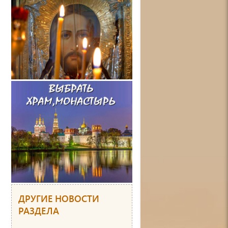
ДРУГИЕ НОВОСТИ
РАЗДЕЛА