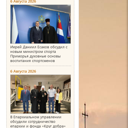
6 Августа 2026
Иерей Даниил Есаков обсудил с
новым министром спорта
Приморья духовные основы
воспитания спортсменов
6 Августа 2026
В Епархиальном управлении
обсудили сотрудничество
епархии и фонда «Круг добра»