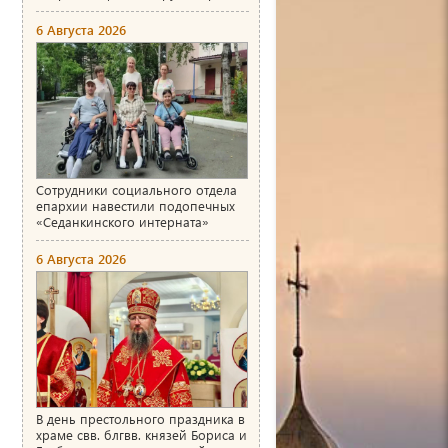
6 Августа 2026
Сотрудники социального отдела
епархии навестили подопечных
«Седанкинского интерната»
6 Августа 2026
В день престольного праздника в
храме свв. блгвв. князей Бориса и