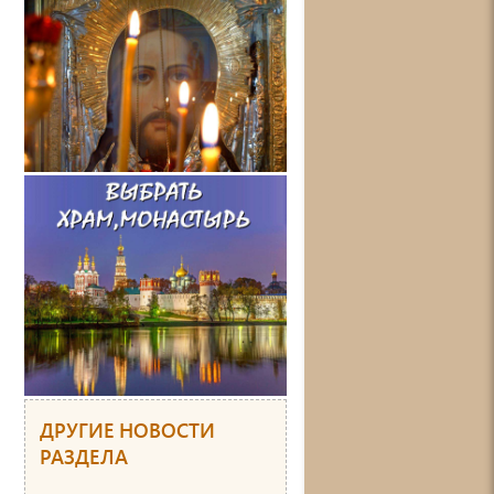
ДРУГИЕ НОВОСТИ
РАЗДЕЛА