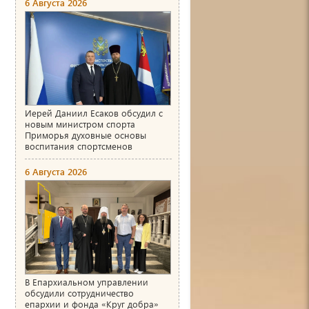
6 Августа 2026
Иерей Даниил Есаков обсудил с
новым министром спорта
Приморья духовные основы
воспитания спортсменов
6 Августа 2026
В Епархиальном управлении
обсудили сотрудничество
епархии и фонда «Круг добра»