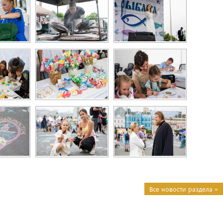
Все новости раздела »