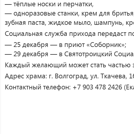
— тёплые носки и перчатки,
— одноразовые станки, крем для бритья,
зубная паста, жидкое мыло, шампунь, кр
Социальная служба прихода передаст п
— 25 декабря — в приют «Соборник»;
— 29 декабря — в Святотроицкий Социа
Каждый желающий может стать частью э
Адрес храма: г. Волгоград, ул. Ткачева, 1
Контактный телефон: +7 903 478 2426 (Ек