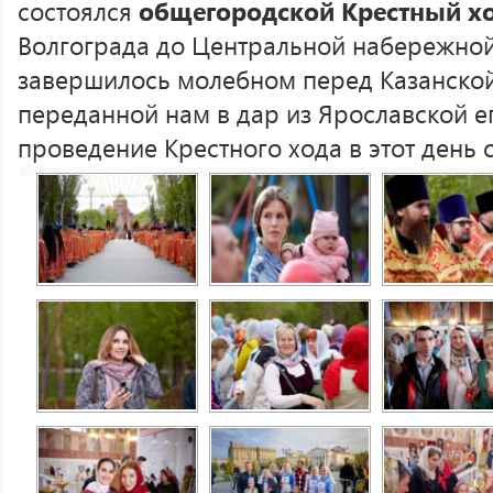
состоялся
общегородской Крестный х
Волгограда до Центральной набережной
завершилось молебном перед Казанско
переданной нам в дар из Ярославской е
проведение Крестного хода в этот день 