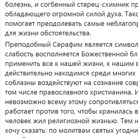
болезнь, и согбенный старец-схимник пр
обладающего огромной силой духа. Тако
помогает преодолевать самые неблагоп
для жизни обстоятельства.
Преподобный Серафим является символо
слабость восполняется Божественной бл
применить все к нашей жизни, к нашим 
действительно находимся среди многих 
соблазны воздействуют на сознание сов
том числе православного христианина. И
невозможно всему этому сопротивлятьс
работает против того, чтобы хранилась 
человек жил религиозной жизнью. Тем н
хочу сказать: по молитвам святых угодн