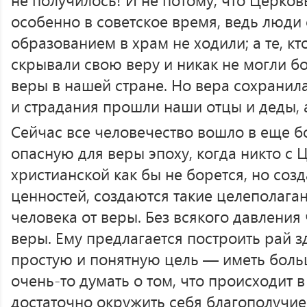
особенно в советское время, ведь люди
образованием в храм не ходили; а те, к
скрывали свою веру и никак не могли б
веры в нашей стране. Но вера сохранил
и страдания прошли наши отцы и деды, 
Сейчас все человечество вошло в еще б
опасную для веры эпоху, когда никто с
христианской как бы не борется, но созд
ценностей, создаются такие целеполаган
человека от веры. Без всякого давления 
веры. Ему предлагается построить рай зд
простую и понятную цель — иметь больш
очень-то думать о том, что происходит 
достаточно окружить себя благополучие