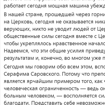
работает сегодня мощная машина убежд
В нашей стране, прошедшей через горн
на Церковь, сегодня не оказывается ник
верующих, никто не уводит людей от Це
общественные силы сегодня вместе с Це
чтобы укреплялось нравственное начало
Надеемся, что эти общие усилия привед
результатам и, конечно, во многом уже 
Сегодня мы говорим обо всем этом, вс
Серафима Саровского. Потому что пре
является ярчайшим примером того, как 
человеческая ограниченность — ведь о
больным человеком, — восполняется си
благодати. Представить себе невозможно