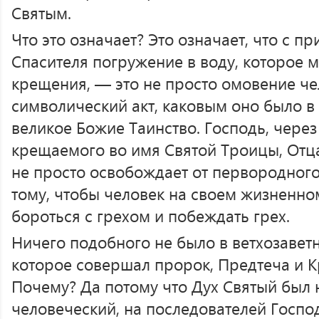
Святым.
Что это означает? Это означает, что с п
Спасителя погружение в воду, которое 
крещения, — это не просто омовение че
символический акт, каковым оно было в 
великое Божие Таинство. Господь, через
крещаемого во имя Святой Троицы, Отца
не просто освобождает от первородного 
тому, чтобы человек на своем жизненно
бороться с грехом и побеждать грех.
Ничего подобного не было в ветхозавет
которое совершал пророк, Предтеча и К
Почему? Да потому что Дух Святый был 
человеческий, на последователей Госпо