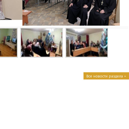
Все новости раздела »