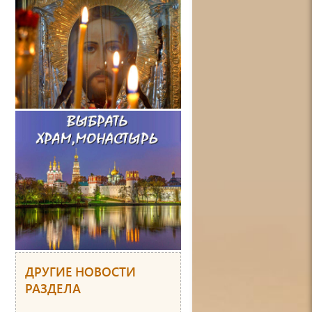
ДРУГИЕ НОВОСТИ
РАЗДЕЛА