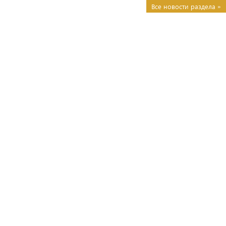
Все новости раздела »