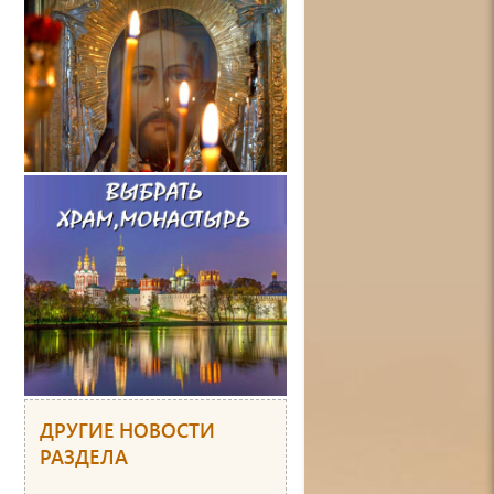
ДРУГИЕ НОВОСТИ
РАЗДЕЛА