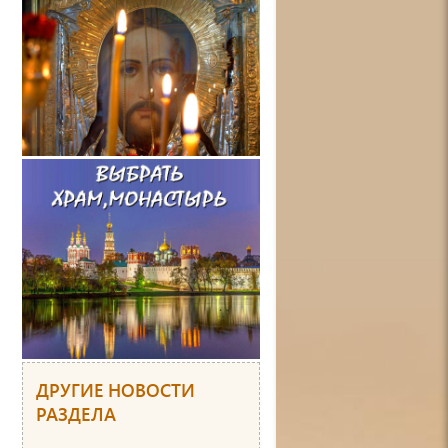
ДРУГИЕ НОВОСТИ
РАЗДЕЛА