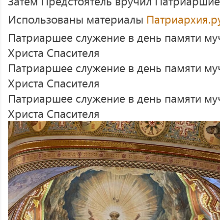
Затем Предстоятель вручил Патриаршие
Использованы материалы
Патриархия.р
Патриаршее служение в день памяти му
Христа Спасителя
Патриаршее служение в день памяти му
Христа Спасителя
Патриаршее служение в день памяти му
Христа Спасителя