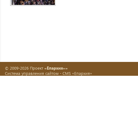
© 2009-2026 Проект
«Епархия»»
Система управления сайтом -
CMS «Епархия»