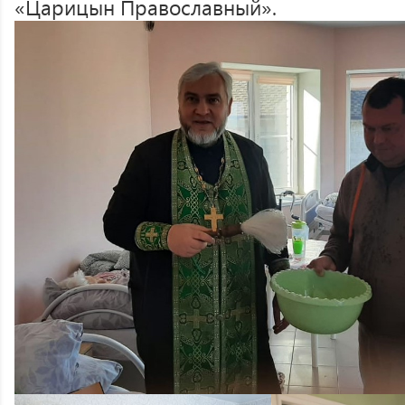
«Царицын Православный».