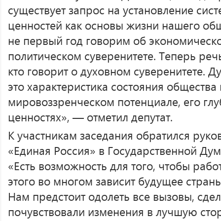
существует запрос на установление сис
ценностей как основы жизни нашего общ
не первый год говорим об экономическо
политическом суверенитете. Теперь реч
кто говорит о духовном суверенитете. 
это характеристика состояния общества 
мировоззренческом потенциале, его глу
ценностях», — отметил депутат.
К участникам заседания обратился рук
«Единая Россия» в Государственной Думе
«Есть возможность для того, чтобы рабо
этого во многом зависит будущее стран
Нам предстоит одолеть все вызовы, сдел
почувствовали изменения в лучшую стор