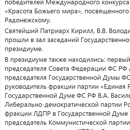
победителей Международного конкурса 
«Красота Божьего мира», посвященног
Радонежскому.
Святейший Патриарх Кирилл, В.В. Волод
прошли в зал заседаний Государственно
президиуме.
В президиуме также находились: первый
председателя Совета Федерации ФС РФ А
председателя Государственной Думы ФС 
руководитель фракции партии «Единая 
Государственной Думе ФС РФ В.А. Васил
Либерально-демократической партии Ро
фракции ЛДПР в Государственной Думе Ф
председатель Коммунистической партии