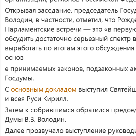
Открывая заседание, председатель Госу
Володин, в частности, отметил, что Рожд
Парламентские встречи — это «в перву
обсудить достаточно серьезный спектр в
выработать по итогам этого обсуждения 
основ
е принимаемых законов, подзаконных ак
Госдумы.
С
основным докладом
выступил Святей
и всея Руси Кирилл.
Затем к собравшимся обратился предсе
Думы В.В. Володин.
Далее прозвучало выступление руковод