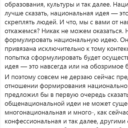
образования, культуры и так далее. Нац
лучше сказать, национальная идея — это
скреплять людей. И что, мы с вами от н
откажемся? Никак не можем оказаться. Н
формулировать национальную идею. Он
привязана исключительно к тому контекс
попытка сформулировать будет осущест
идея — это навсегда или на обозримое 
И поэтому совсем не дерзаю сейчас пре
отношении формирования национальной
предложил бы в первую очередь сказать
общенациональной идеи не может суще
многонациональная и много-, как сейчас
конфессиональная и так далее, другими