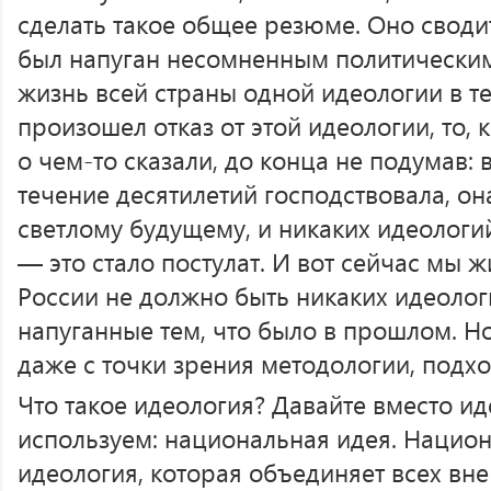
сделать такое общее резюме. Оно сводитс
был напуган несомненным политически
жизнь всей страны одной идеологии в те
произошел отказ от этой идеологии, то, 
о чем-то сказали, до конца не подумав: 
течение десятилетий господствовала, он
светлому будущему, и никаких идеологи
— это стало постулат. И вот сейчас мы ж
России не должно быть никаких идеолог
напуганные тем, что было в прошлом. Н
даже с точки зрения методологии, подх
Что такое идеология? Давайте вместо ид
используем: национальная идея. Национа
идеология, которая объединяет всех вне