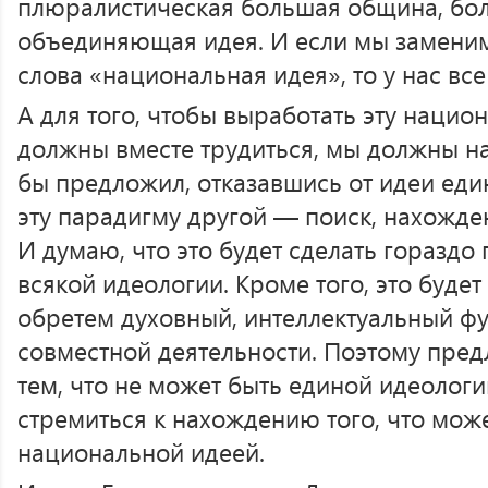
плюралистическая большая община, бол
объединяющая идея. И если мы заменим
слова «национальная идея», то у нас все
А для того, чтобы выработать эту нацио
должны вместе трудиться, мы должны на
бы предложил, отказавшись от идеи еди
эту парадигму другой — поиск, нахожде
И думаю, что это будет сделать гораздо
всякой идеологии. Кроме того, это буде
обретем духовный, интеллектуальный ф
совместной деятельности. Поэтому пред
тем, что не может быть единой идеолог
стремиться к нахождению того, что мож
национальной идеей.