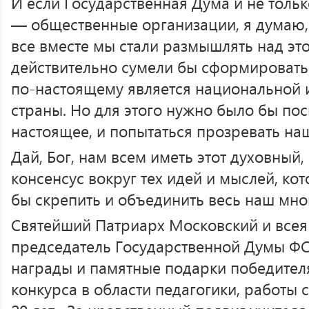
И если Государственная Дума и не толь
— общественные организации, я думаю, 
все вместе мы стали размышлять над это
действительно сумели бы сформировать 
по-настоящему является национальной 
страны. Но для этого нужно было бы пос
настоящее, и попытаться прозревать на
Дай, Бог, нам всем иметь этот духовный
консенсус вокруг тех идей и мыслей, ко
бы скрепить и объединить весь наш мно
Святейший Патриарх Московский и всея
председатель Государственной Думы ФС
награды и памятные подарки победител
конкурса в области педагогики, работы