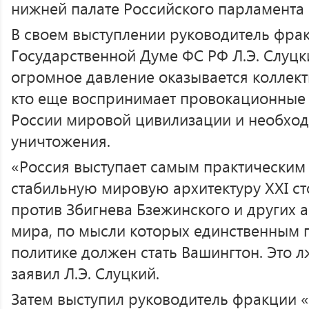
нижней палате Российского парламента 
В своем выступлении руководитель фра
Государственной Думе ФС РФ Л.Э. Слуцки
огромное давление оказывается коллект
кто еще воспринимает провокационные 
России мировой цивилизации и необход
уничтожения.
«Россия выступает самым практическим
стабильную мировую архитектуру XXI ст
против Збигнева Бзежинского и других 
мира, по мысли которых единственным
политике должен стать Вашингтон. Это 
заявил Л.Э. Слуцкий.
Затем выступил руководитель фракции 