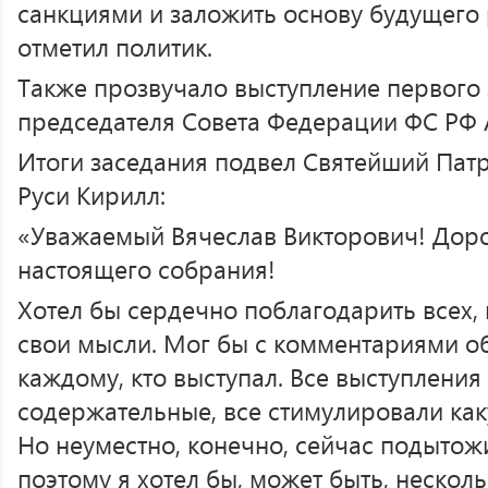
санкциями и заложить основу будущего 
отметил политик.
Также прозвучало выступление первого 
председателя Совета Федерации ФС РФ А
Итоги заседания подвел Святейший Пат
Руси Кирилл:
«Уважаемый Вячеслав Викторович! Доро
настоящего собрания!
Хотел бы сердечно поблагодарить всех, 
свои мысли. Мог бы с комментариями об
каждому, кто выступал. Все выступления
содержательные, все стимулировали ка
Но неуместно, конечно, сейчас подытож
поэтому я хотел бы, может быть, неско