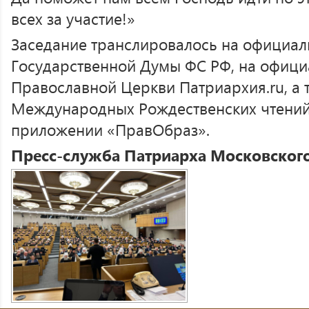
всех за участие!»
Заседание транслировалось на официал
Государственной Думы ФС РФ, на офици
Православной Церкви Патриархия.ru, а 
Международных Рождественских чтений
приложении «ПравОбраз».
Пресс-служба Патриарха Московского