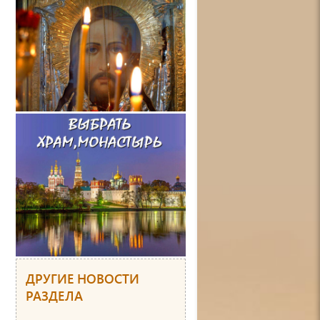
ДРУГИЕ НОВОСТИ
РАЗДЕЛА