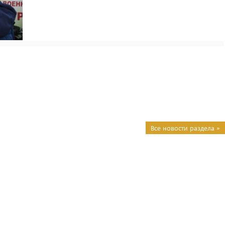
Все новости раздела »