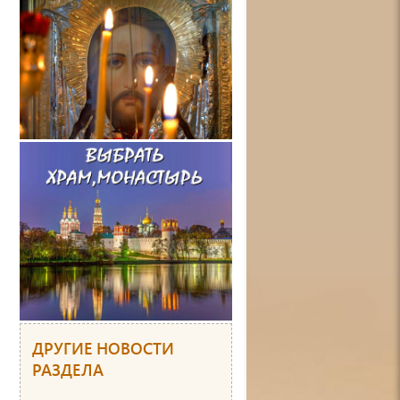
ДРУГИЕ НОВОСТИ
РАЗДЕЛА