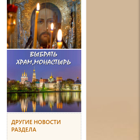
ДРУГИЕ НОВОСТИ
РАЗДЕЛА