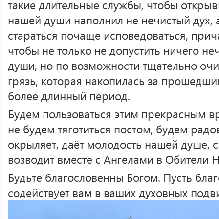
такие длительные службы, чтобы откры
нашей души наполнил не нечистый дух, а
стараться почаще исповедоваться, прич
чтобы не только не допустить ничего не
души, но по возможности тщательно очи
грязь, которая накопилась за прошедший 
более длинный период.
Будем пользоваться этим прекрасным в
не будем тяготиться постом, будем радов
окрыляет, даёт молодость нашей душе, с
возводит вместе с Ангелами в Обители 
Будьте благословенны Богом. Пусть благ
содействует вам в ваших духовных подви