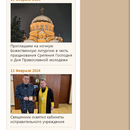
Приглашаем на ночную
Божественную литургию в честь
празднования Сретения Господня
и Дня Православной молодежи
13 Февраля 2024
Священник освятил кабинеты
исправительного учреждения