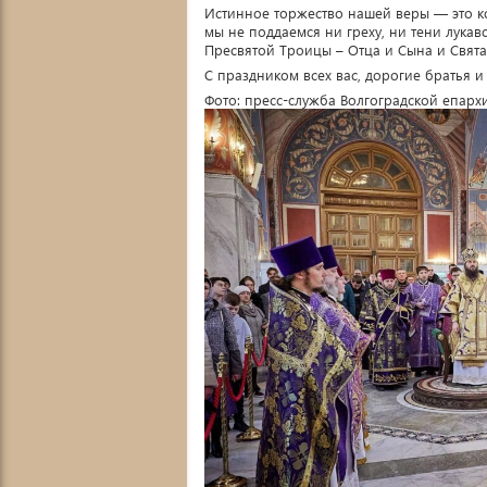
Истинное торжество нашей веры — это ког
мы не поддаемся ни греху, ни тени лукав
Пресвятой Троицы – Отца и Сына и Святаг
С праздником всех вас, дорогие братья и
Фото: пресс-служба Волгоградской епарх