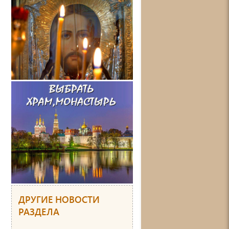
ДРУГИЕ НОВОСТИ
РАЗДЕЛА